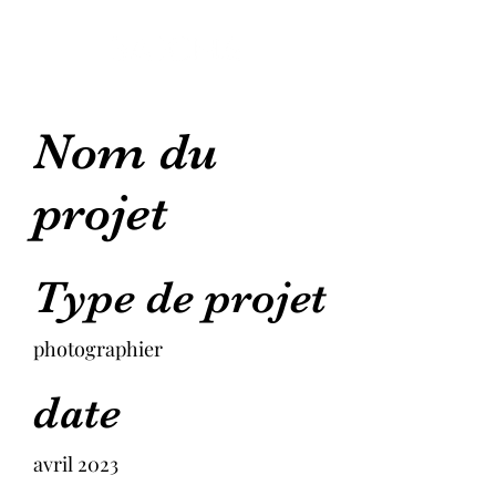
Nom du
projet
Type de projet
photographier
date
avril 2023