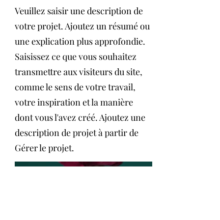
Veuillez saisir une description de
votre projet. Ajoutez un résumé ou
une explication plus approfondie.
Saisissez ce que vous souhaitez
transmettre aux visiteurs du site,
comme le sens de votre travail,
votre inspiration et la manière
dont vous l'avez créé. Ajoutez une
description de projet à partir de
Gérer le projet.