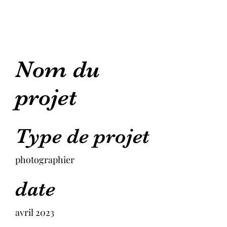
Nom du
projet
Type de projet
photographier
date
avril 2023