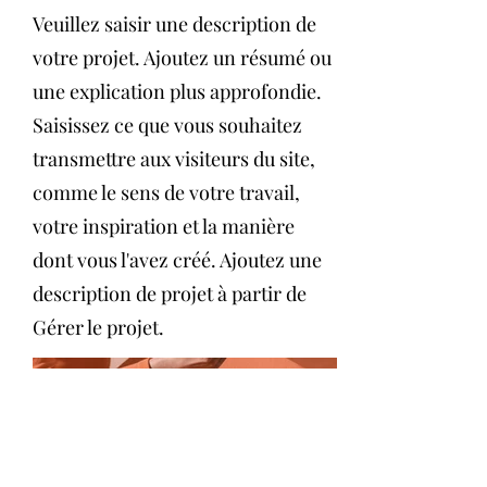
Veuillez saisir une description de
votre projet. Ajoutez un résumé ou
une explication plus approfondie.
Saisissez ce que vous souhaitez
transmettre aux visiteurs du site,
comme le sens de votre travail,
votre inspiration et la manière
dont vous l'avez créé. Ajoutez une
description de projet à partir de
Gérer le projet.