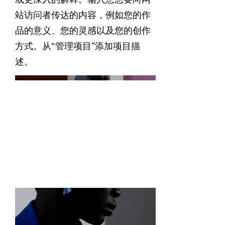
站访问者传达的内容，例如您的作
品的意义、您的灵感以及您的创作
方式。从“管理项目”添加项目描
述。