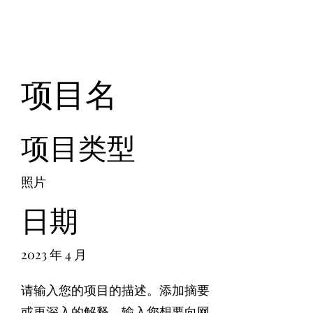
项目名
项目类型
照片
日期
2023 年 4 月
请输入您的项目的描述。添加摘要
或更深入的解释。输入您想要向网