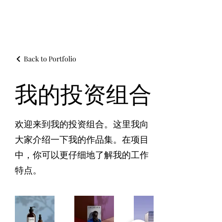
Back to Portfolio
我的投资组合
欢迎来到我的投资组合。这里我向
大家介绍一下我的作品集。在项目
中，你可以更仔细地了解我的工作
特点。