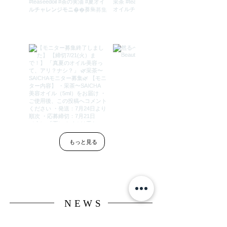
もっと見る
NEWS