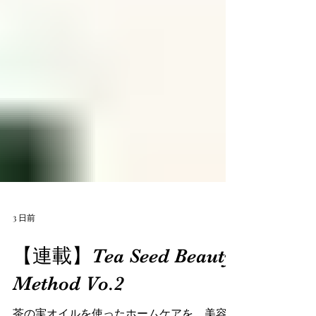
3 日前
【連載】Tea Seed Beauty
Method Vo.2