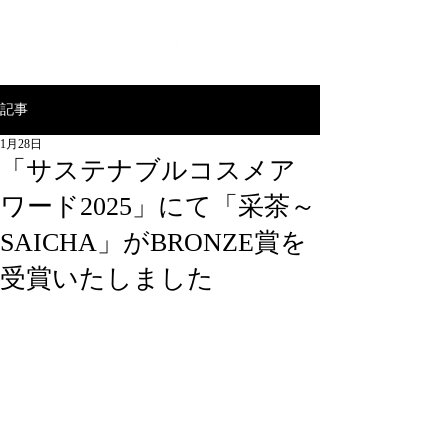
記事
1月28日
「サステナブルコスメア
ワード2025」にて「采茶～
SAICHA」がBRONZE賞を
受賞いたしました