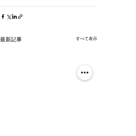
最新記事
すべて表示